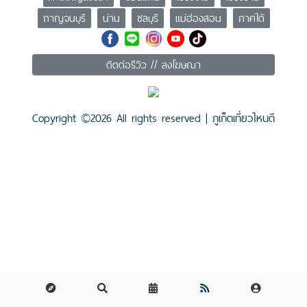
กาญจนบุรี
น่าน
ชลบุรี
แม่ฮ่องสอน
ภาคใต้
ติดต่อรีวิว // ลงโฆษณา
Copyright ©
2026 All rights reserved |
ภูเก็ตเที่ยวไหนดี