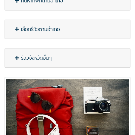
ค้นหาที่พักตามอำเภอ
เลือกรีวิวตามอำเภอ
รีวิวจังหวัดอื่นๆ