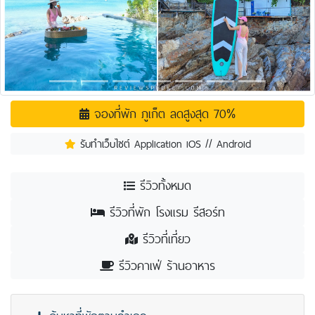
จองที่พัก ภูเก็ต ลดสูงสุด 70%
รับทำเว็บไซต์ Application iOS // Android
รีวิวทั้งหมด
รีวิวที่พัก โรงแรม รีสอร์ท
รีวิวที่เที่ยว
รีวิวคาเฟ่ ร้านอาหาร