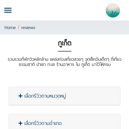
Home
/
reviews
ภูเก็ต
รวบรวมที่พักวิวหลักล้าน แหล่งท่องเที่ยวสวยๆ จุดเช็คอินเด็ดๆ ที่เที่ยว
ธรรมชาติ ป่าเขา ทะเล ร้านอาหาร ใน ภูเก็ต มาใว้ให้ครบ
เลือกรีวิวตามหมวดหมู่
เลือกรีวิวตามอำเภอ